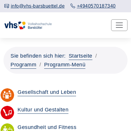
info@vhs-barsbuettel.de
+4940570187340
Sie befinden sich hier:
Startseite
Programm
Programm-Menü
Gesellschaft und Leben
Kultur und Gestalten
Gesundheit und Fitness