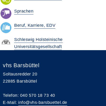
Sprachen
Beruf, Karriere, EDV
Schleswig Holsteinische
Universitätsgesellschaft
vhs Barsbüttel
Soltausredder 20
22885 Barsbüttel
Telefon: 040 570 18 73 40
E-Mail:
info@vhs-barsbuettel.de