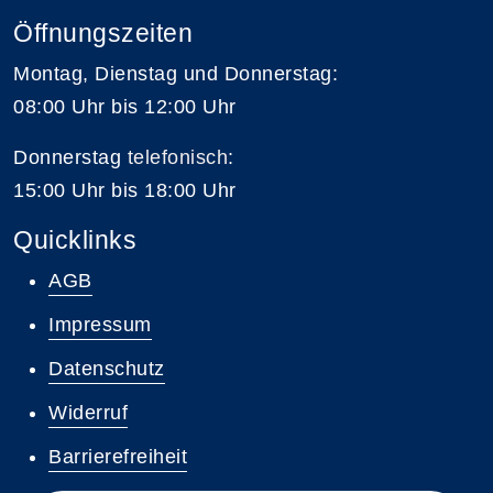
Öffnungszeiten
Montag, Dienstag und Donnerstag:
08:00 Uhr bis 12:00 Uhr
Donnerstag
telefonisch
:
15:00 Uhr bis 18:00 Uhr
Quicklinks
AGB
Impressum
Datenschutz
Widerruf
Barrierefreiheit