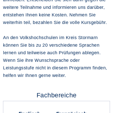
weitere Teilnahme und informieren uns darüber,
entstehen Ihnen keine Kosten. Nehmen Sie
weiterhin teil, bezahlen Sie die volle Kursgebühr.
An den Volkshochschulen im Kreis Stormarn
können Sie bis zu 20 verschiedene Sprachen
lernen und teilweise auch Prüfungen ablegen.
Wenn Sie ihre Wunschsprache oder
Leistungsstufe nicht in diesem Programm finden,
helfen wir Ihnen gerne weiter.
Fachbereiche