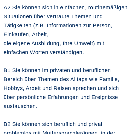
A2 Sie können sich in einfachen, routinemäßigen
Situationen über vertraute Themen und
Tätigkeiten (z.B. Informationen zur Person,
Einkaufen, Arbeit,
die eigene Ausbildung, Ihre Umwelt) mit
einfachen Worten verständigen.
B1 Sie können im privaten und beruflichen
Bereich über Themen des Alltags wie Familie,
Hobbys, Arbeit und Reisen sprechen und sich
über persönliche Erfahrungen und Ereignisse
austauschen.
B2 Sie können sich beruflich und privat
problemlos mit Muttersprachler/innen, in der