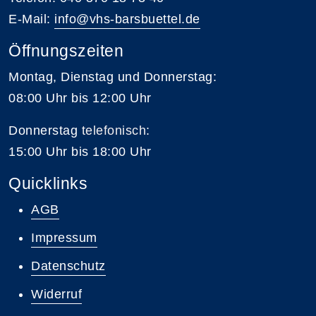
E-Mail:
info@vhs-barsbuettel.de
Öffnungszeiten
Montag, Dienstag und Donnerstag:
08:00 Uhr bis 12:00 Uhr
Donnerstag
telefonisch
:
15:00 Uhr bis 18:00 Uhr
Quicklinks
AGB
Impressum
Datenschutz
Widerruf