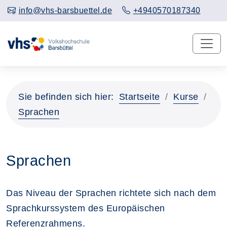
info@vhs-barsbuettel.de
+4940570187340
Sie befinden sich hier:
Startseite
Kurse
Sprachen
Sprachen
Das Niveau der Sprachen richtete sich nach dem
Sprachkurssystem des Europäischen
Referenzrahmens.