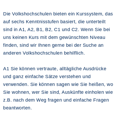
Die Volkshochschulen bieten ein Kurssystem, das
auf sechs Kenntnisstufen basiert, die unterteilt
sind in A1, A2, B1, B2, C1 und C2. Wenn Sie bei
uns keinen Kurs mit dem gewünschten Niveau
finden, sind wir Ihnen gerne bei der Suche an
anderen Volkshochschulen behilflich.
A1 Sie können vertraute, alltägliche Ausdrücke
und ganz einfache Sätze verstehen und
verwenden. Sie können sagen wie Sie heißen, wo
Sie wohnen, wer Sie sind, Auskünfte einholen wie
z.B. nach dem Weg fragen und einfache Fragen
beantworten.