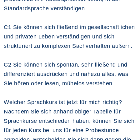
Standardsprache verständigen.
C1 Sie können sich fließend im gesellschaftlichen
und privaten Leben verständigen und sich
strukturiert zu komplexen Sachverhalten äußern.
C2 Sie können sich spontan, sehr fließend und
differenziert ausdrücken und nahezu alles, was
Sie hören oder lesen, mühelos verstehen.
Welcher Sprachkurs ist jetzt für mich richtig?
Nachdem Sie sich anhand obiger Tabelle für
Sprachkurse entschieden haben, können Sie sich
für jeden Kurs bei uns für eine Probestunde
anmelden. Entscheiden Sie sich dann gegen die