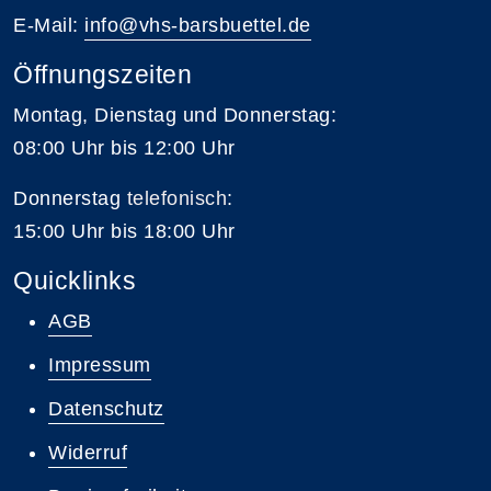
E-Mail:
info@vhs-barsbuettel.de
Öffnungszeiten
Montag, Dienstag und Donnerstag:
08:00 Uhr bis 12:00 Uhr
Donnerstag
telefonisch
:
15:00 Uhr bis 18:00 Uhr
Quicklinks
AGB
Impressum
Datenschutz
Widerruf