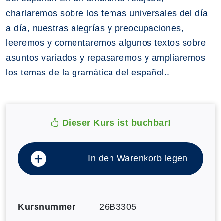
charlaremos sobre los temas universales del día
a día, nuestras alegrías y preocupaciones,
leeremos y comentaremos algunos textos sobre
asuntos variados y repasaremos y ampliaremos
los temas de la gramática del español..
Dieser Kurs ist buchbar!
In den Warenkorb legen
Kursnummer
26B3305