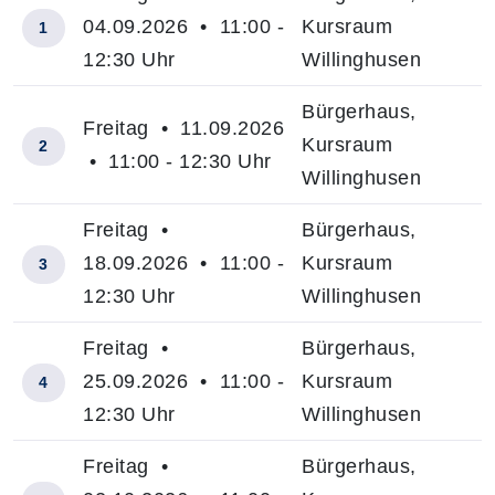
04.09.2026 • 11:00 -
Kursraum
1
12:30 Uhr
Willinghusen
Bürgerhaus,
Freitag • 11.09.2026
Kursraum
2
• 11:00 - 12:30 Uhr
Willinghusen
Freitag •
Bürgerhaus,
18.09.2026 • 11:00 -
Kursraum
3
12:30 Uhr
Willinghusen
Freitag •
Bürgerhaus,
25.09.2026 • 11:00 -
Kursraum
4
12:30 Uhr
Willinghusen
Freitag •
Bürgerhaus,