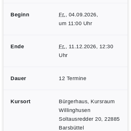
Beginn
Fr.
, 04.09.2026,
um 11:00 Uhr
Ende
Fr.
, 11.12.2026, 12:30
Uhr
Dauer
12 Termine
Kursort
Bürgerhaus, Kursraum
Willinghusen
Soltausredder 20, 22885
Barsbüttel