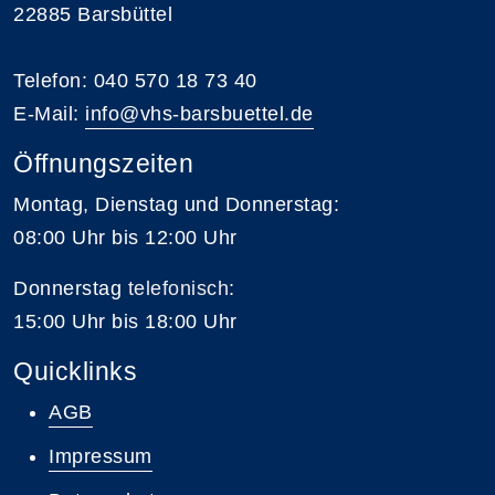
22885 Barsbüttel
Telefon: 040 570 18 73 40
E-Mail:
info@vhs-barsbuettel.de
Öffnungszeiten
Montag, Dienstag und Donnerstag:
08:00 Uhr bis 12:00 Uhr
Donnerstag
telefonisch
:
15:00 Uhr bis 18:00 Uhr
Quicklinks
AGB
Impressum