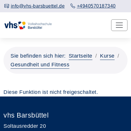
info@vhs-barsbuettel.de
+4940570187340
Sie befinden sich hier:
Startseite
Kurse
Gesundheit und Fitness
Diese Funktion ist nicht freigeschaltet.
vhs Barsbüttel
Soltausredder 20