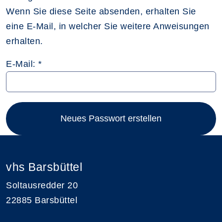
Wenn Sie diese Seite absenden, erhalten Sie
eine E-Mail, in welcher Sie weitere Anweisungen
erhalten.
E-Mail: *
Neues Passwort erstellen
vhs Barsbüttel
Soltausredder 20
22885 Barsbüttel