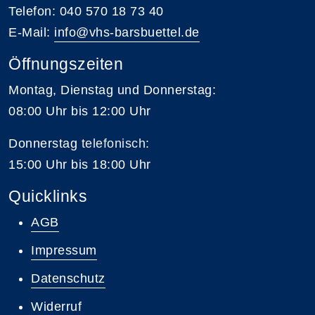
Telefon: 040 570 18 73 40
E-Mail:
info@vhs-barsbuettel.de
Öffnungszeiten
Montag, Dienstag und Donnerstag:
08:00 Uhr bis 12:00 Uhr
Donnerstag
telefonisch
:
15:00 Uhr bis 18:00 Uhr
Quicklinks
AGB
Impressum
Datenschutz
Widerruf