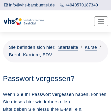
info@vhs-barsbuettel.de
+4940570187340
Sie befinden sich hier:
Startseite
Kurse
Beruf, Karriere, EDV
Passwort vergessen?
Wenn Sie Ihr Passwort vergessen haben, können
Sie dieses hier wiederherstellen.
Bitte geben Sie hierzu Ihre E-Mail ein.