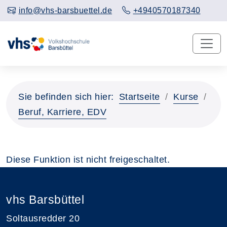
info@vhs-barsbuettel.de
+4940570187340
Sie befinden sich hier:
Startseite
Kurse
Beruf, Karriere, EDV
Diese Funktion ist nicht freigeschaltet.
vhs Barsbüttel
Soltausredder 20