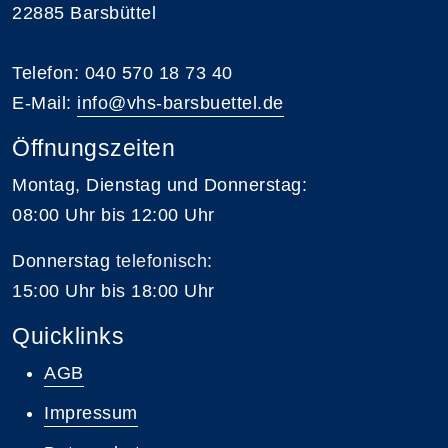
22885 Barsbüttel
Telefon: 040 570 18 73 40
E-Mail:
info@vhs-barsbuettel.de
Öffnungszeiten
Montag, Dienstag und Donnerstag:
08:00 Uhr bis 12:00 Uhr
Donnerstag
telefonisch
:
15:00 Uhr bis 18:00 Uhr
Quicklinks
AGB
Impressum