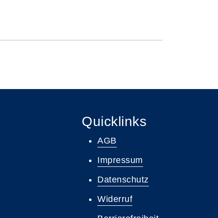
Quicklinks
AGB
Impressum
Datenschutz
Widerruf