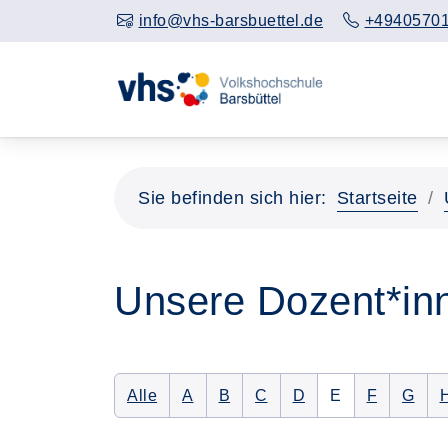
info@vhs-barsbuettel.de
+4940570
Sie befinden sich hier:
Startseite
Unsere Dozent*in
Alle Dozenten auflisten
Nur Dozenten mit folgendem Anfang
Nur Dozenten mit folgendem A
Nur Dozenten mit folgend
Nur Dozenten mit fo
Es gibt keine 
Nur Dozent
Nur D
N
Alle
A
B
C
D
E
F
G