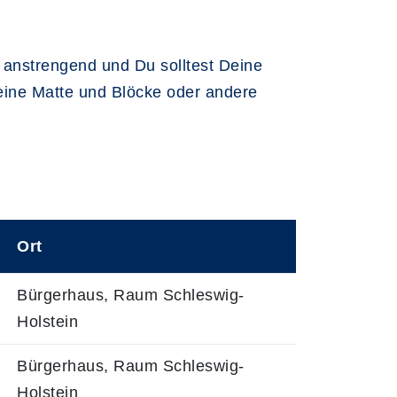
l anstrengend und Du solltest Deine
eine Matte und Blöcke oder andere
Ort
Bürgerhaus, Raum Schleswig-
Holstein
Bürgerhaus, Raum Schleswig-
Holstein