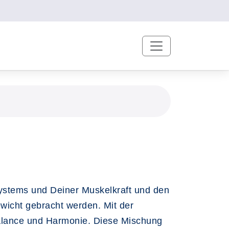
ystems und Deiner Muskelkraft und den
wicht gebracht werden. Mit der
alance und Harmonie. Diese Mischung