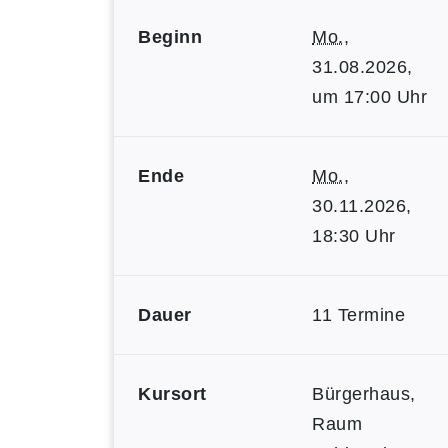
Beginn
Mo.
,
31.08.2026,
um 17:00 Uhr
Ende
Mo.
,
30.11.2026,
18:30 Uhr
Dauer
11 Termine
Kursort
Bürgerhaus,
Raum