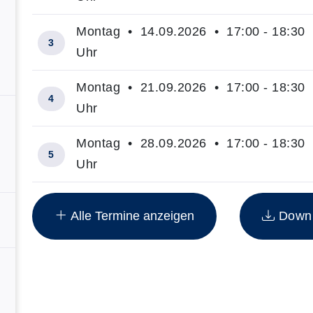
Montag • 14.09.2026 • 17:00 - 18:30
3
Uhr
Montag • 21.09.2026 • 17:00 - 18:30
4
Uhr
Montag • 28.09.2026 • 17:00 - 18:30
5
Uhr
Insgesamt gibt es 11 Termine zum diesen Kurs
Alle Termine anzeigen
Downlo