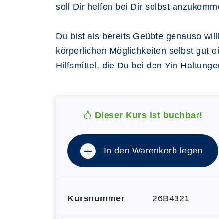
soll Dir helfen bei Dir selbst anzukomm
Du bist als bereits Geübte genauso wil
körperlichen Möglichkeiten selbst gut
Hilfsmittel, die Du bei den Yin Haltung
Dieser Kurs ist buchbar!
In den Warenkorb legen
Kursnummer
26B4321