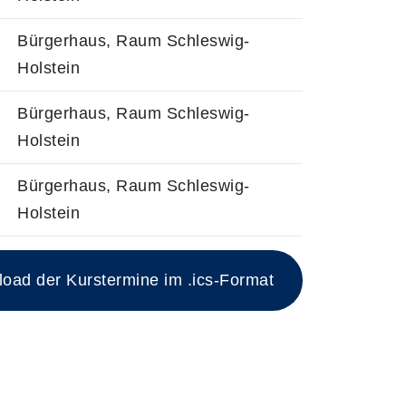
Bürgerhaus, Raum Schleswig-
Holstein
Bürgerhaus, Raum Schleswig-
Holstein
Bürgerhaus, Raum Schleswig-
Holstein
ad der Kurstermine im .ics-Format