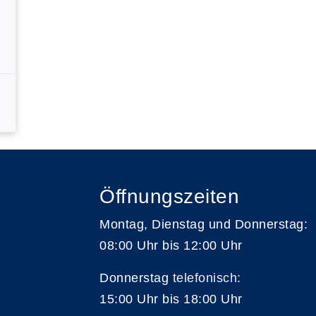
Öffnungszeiten
Montag, Dienstag und Donnerstag:
08:00 Uhr bis 12:00 Uhr
Donnerstag
telefonisch
:
15:00 Uhr bis 18:00 Uhr