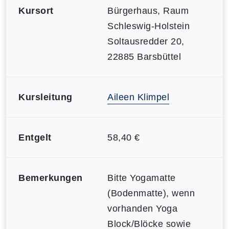
Kursort
Bürgerhaus, Raum
Schleswig-Holstein
Soltausredder 20,
22885 Barsbüttel
Kursleitung
Aileen Klimpel
Entgelt
58,40 €
Bemerkungen
Bitte Yogamatte
(Bodenmatte), wenn
vorhanden Yoga
Block/Blöcke sowie