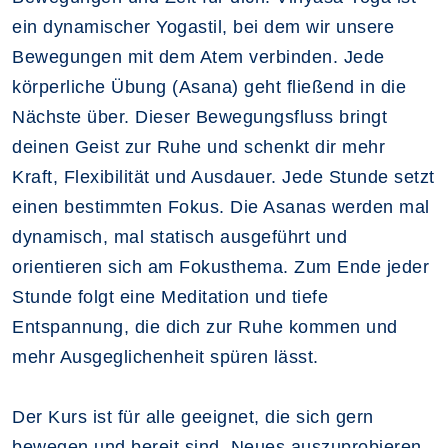
ein dynamischer Yogastil, bei dem wir unsere
Bewegungen mit dem Atem verbinden. Jede
körperliche Übung (Asana) geht fließend in die
Nächste über. Dieser Bewegungsfluss bringt
deinen Geist zur Ruhe und schenkt dir mehr
Kraft, Flexibilität und Ausdauer. Jede Stunde setzt
einen bestimmten Fokus. Die Asanas werden mal
dynamisch, mal statisch ausgeführt und
orientieren sich am Fokusthema. Zum Ende jeder
Stunde folgt eine Meditation und tiefe
Entspannung, die dich zur Ruhe kommen und
mehr Ausgeglichenheit spüren lässt.
Der Kurs ist für alle geeignet, die sich gern
bewegen und bereit sind, Neues auszuprobieren