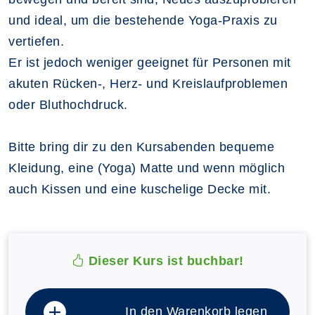
und ideal, um die bestehende Yoga-Praxis zu
vertiefen.
Er ist jedoch weniger geeignet für Personen mit
akuten Rücken-, Herz- und Kreislaufproblemen
oder Bluthochdruck.
Bitte bring dir zu den Kursabenden bequeme
Kleidung, eine (Yoga) Matte und wenn möglich
auch Kissen und eine kuschelige Decke mit.
Dieser Kurs ist buchbar!
In den Warenkorb legen