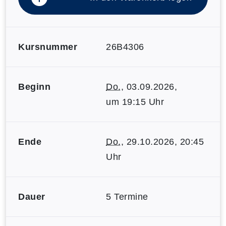
Kursnummer
26B4306
Beginn
Do.
, 03.09.2026,
um 19:15 Uhr
Ende
Do.
, 29.10.2026, 20:45
Uhr
Dauer
5 Termine