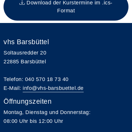
Download der Kurstermine im .ics-
Format
vhs Barsbüttel
Soltausredder 20
22885 Barsbüttel
Telefon: 040 570 18 73 40
E-Mail:
info@vhs-barsbuettel.de
Öffnungszeiten
Montag, Dienstag und Donnerstag:
08:00 Uhr bis 12:00 Uhr