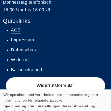
Donnerstag
telefonisch
:
15:00 Uhr bis 18:00 Uhr
Quicklinks
AGB
Impressum
Datenschutz
Widerruf
Barrierefreiheit
Widerrufsformular
Wir speichern und verarbeiten Ihre personenbezogenen
Informationen für folgende Zwecke:
Speicherung von Einstellungen dieser Anwendung,