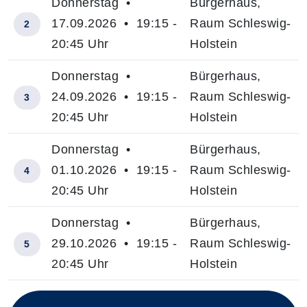
Donnerstag •
Bürgerhaus,
17.09.2026 • 19:15 -
Raum Schleswig-
2
20:45 Uhr
Holstein
Donnerstag •
Bürgerhaus,
24.09.2026 • 19:15 -
Raum Schleswig-
3
20:45 Uhr
Holstein
Donnerstag •
Bürgerhaus,
01.10.2026 • 19:15 -
Raum Schleswig-
4
20:45 Uhr
Holstein
Donnerstag •
Bürgerhaus,
29.10.2026 • 19:15 -
Raum Schleswig-
5
20:45 Uhr
Holstein
Insgesamt gibt es 5 Termine zum diesen Kurs