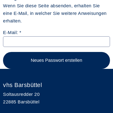
Wenn Sie diese Seite absenden, erhalten Sie
eine E-Mail, in welcher Sie weitere Anweisungen
erhalten.
E-Mail: *
Neues Passwort erstellen
vhs Barsbüttel
Soltausredder 20
22885 Barsbüttel