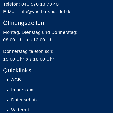
Telefon: 040 570 18 73 40
E-Mail:
info@vhs-barsbuettel.de
Öffnungszeiten
Montag, Dienstag und Donnerstag:
08:00 Uhr bis 12:00 Uhr
Donnerstag
telefonisch
:
15:00 Uhr bis 18:00 Uhr
Quicklinks
AGB
Impressum
Datenschutz
Widerruf