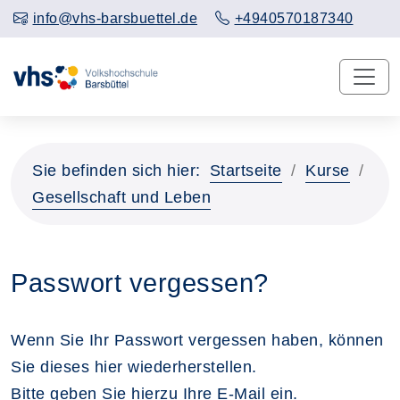
info@vhs-barsbuettel.de
+4940570187340
Sie befinden sich hier:
Startseite
Kurse
Gesellschaft und Leben
Passwort vergessen?
Wenn Sie Ihr Passwort vergessen haben, können
Sie dieses hier wiederherstellen.
Bitte geben Sie hierzu Ihre E-Mail ein.