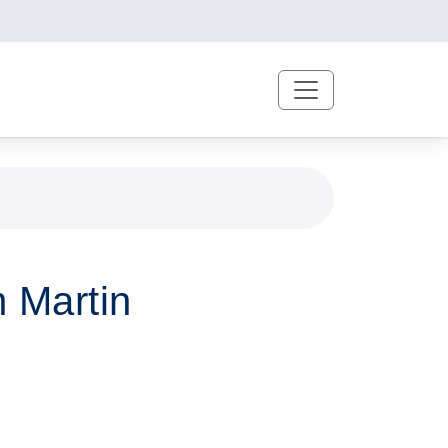
 Martin