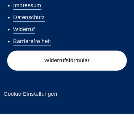
Impressum
Datenschutz
Widerruf
Barrierefreiheit
Widerrufsformular
Cookie Einstellungen