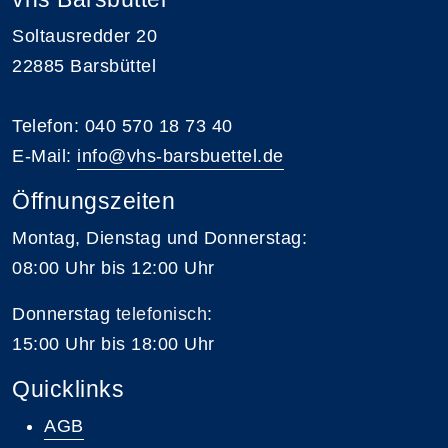
Soltausredder 20
22885 Barsbüttel
Telefon: 040 570 18 73 40
E-Mail:
info@vhs-barsbuettel.de
Öffnungszeiten
Montag, Dienstag und Donnerstag:
08:00 Uhr bis 12:00 Uhr
Donnerstag
telefonisch
:
15:00 Uhr bis 18:00 Uhr
Quicklinks
AGB