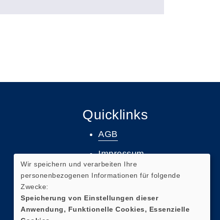
Quicklinks
AGB
Impressum
Wir speichern und verarbeiten Ihre
Datenschutz
personenbezogenen Informationen für folgende
Zwecke:
Widerruf
Speicherung von Einstellungen dieser
Anwendung, Funktionelle Cookies, Essenzielle
Barrierefreiheit