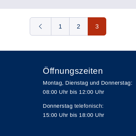
1
2
3
Öffnungszeiten
Montag, Dienstag und Donnerstag:
08:00 Uhr bis 12:00 Uhr
Donnerstag
telefonisch
:
15:00 Uhr bis 18:00 Uhr