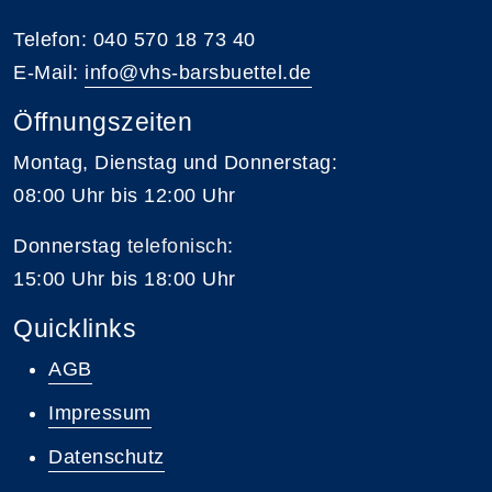
Telefon: 040 570 18 73 40
E-Mail:
info@vhs-barsbuettel.de
Öffnungszeiten
Montag, Dienstag und Donnerstag:
08:00 Uhr bis 12:00 Uhr
Donnerstag
telefonisch
:
15:00 Uhr bis 18:00 Uhr
Quicklinks
AGB
Impressum
Datenschutz