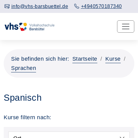
info@vhs-barsbuettel.de
+4940570187340
Sie befinden sich hier:
Startseite
Kurse
Sprachen
Spanisch
Kurse filtern nach: