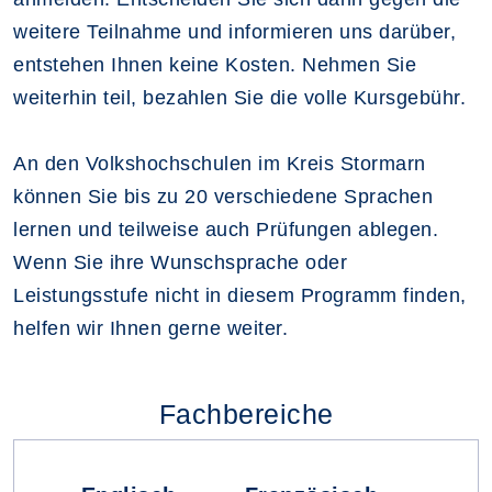
weitere Teilnahme und informieren uns darüber,
entstehen Ihnen keine Kosten. Nehmen Sie
weiterhin teil, bezahlen Sie die volle Kursgebühr.
An den Volkshochschulen im Kreis Stormarn
können Sie bis zu 20 verschiedene Sprachen
lernen und teilweise auch Prüfungen ablegen.
Wenn Sie ihre Wunschsprache oder
Leistungsstufe nicht in diesem Programm finden,
helfen wir Ihnen gerne weiter.
Fachbereiche