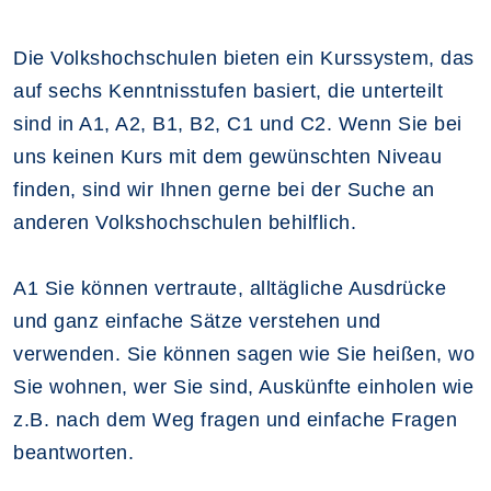
Die Volkshochschulen bieten ein Kurssystem, das
auf sechs Kenntnisstufen basiert, die unterteilt
sind in A1, A2, B1, B2, C1 und C2. Wenn Sie bei
uns keinen Kurs mit dem gewünschten Niveau
finden, sind wir Ihnen gerne bei der Suche an
anderen Volkshochschulen behilflich.
A1 Sie können vertraute, alltägliche Ausdrücke
und ganz einfache Sätze verstehen und
verwenden. Sie können sagen wie Sie heißen, wo
Sie wohnen, wer Sie sind, Auskünfte einholen wie
z.B. nach dem Weg fragen und einfache Fragen
beantworten.