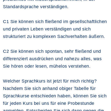
Standardsprache verständigen.
C1 Sie können sich fließend im gesellschaftlichen
und privaten Leben verständigen und sich
strukturiert zu komplexen Sachverhalten äußern.
C2 Sie können sich spontan, sehr fließend und
differenziert ausdrücken und nahezu alles, was
Sie hören oder lesen, mühelos verstehen.
Welcher Sprachkurs ist jetzt für mich richtig?
Nachdem Sie sich anhand obiger Tabelle für
Sprachkurse entschieden haben, können Sie sich
für jeden Kurs bei uns für eine Probestunde
anmelden. Entscheiden Sie sich dann gegen die