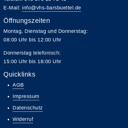
E-Mail:
info@vhs-barsbuettel.de
Öffnungszeiten
Montag, Dienstag und Donnerstag:
08:00 Uhr bis 12:00 Uhr
Donnerstag
telefonisch
:
15:00 Uhr bis 18:00 Uhr
Quicklinks
AGB
Impressum
Datenschutz
Widerruf