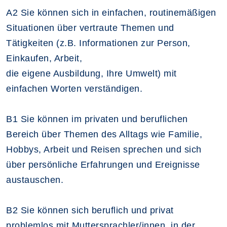
A2 Sie können sich in einfachen, routinemäßigen
Situationen über vertraute Themen und
Tätigkeiten (z.B. Informationen zur Person,
Einkaufen, Arbeit,
die eigene Ausbildung, Ihre Umwelt) mit
einfachen Worten verständigen.
B1 Sie können im privaten und beruflichen
Bereich über Themen des Alltags wie Familie,
Hobbys, Arbeit und Reisen sprechen und sich
über persönliche Erfahrungen und Ereignisse
austauschen.
B2 Sie können sich beruflich und privat
problemlos mit Muttersprachler/innen, in der