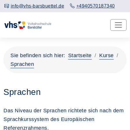
info@vhs-barsbuettel.de
+4940570187340
Sie befinden sich hier:
Startseite
Kurse
Sprachen
Sprachen
Das Niveau der Sprachen richtete sich nach dem
Sprachkurssystem des Europäischen
Referenzrahmens.