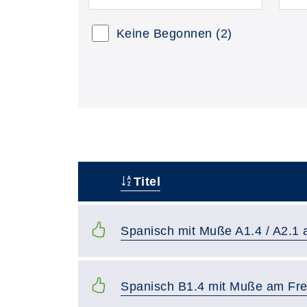
Keine Begonnen
(2)
Titel
–
Spanisch mit Muße A1.4 / A2.1
Spanisch B1.4 mit Muße am Fre