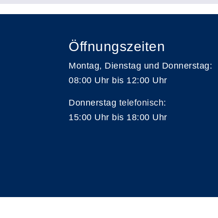
Öffnungszeiten
Montag, Dienstag und Donnerstag:
08:00 Uhr bis 12:00 Uhr
Donnerstag
telefonisch
:
15:00 Uhr bis 18:00 Uhr