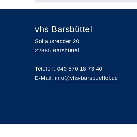
vhs Barsbüttel
Soltausredder 20
22885 Barsbüttel
Telefon: 040 570 18 73 40
E-Mail:
info@vhs-barsbuettel.de