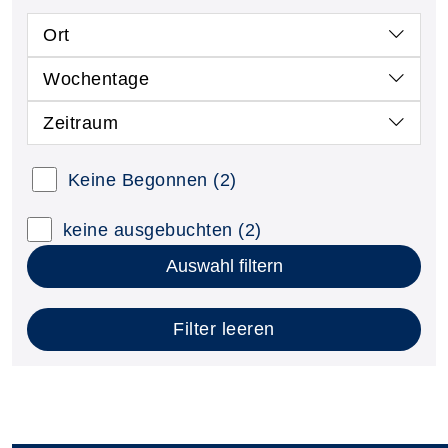
Ort
Wochentage
Zeitraum
Keine Begonnen
(2)
keine ausgebuchten
(2)
Auswahl filtern
Filter leeren