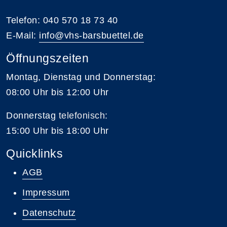
Telefon: 040 570 18 73 40
E-Mail:
info@vhs-barsbuettel.de
Öffnungszeiten
Montag, Dienstag und Donnerstag:
08:00 Uhr bis 12:00 Uhr
Donnerstag
telefonisch
:
15:00 Uhr bis 18:00 Uhr
Quicklinks
AGB
Impressum
Datenschutz