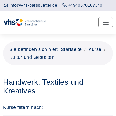
info@vhs-barsbuettel.de
+4940570187340
Sie befinden sich hier:
Startseite
Kurse
Kultur und Gestalten
Handwerk, Textiles und
Kreatives
Kurse filtern nach: