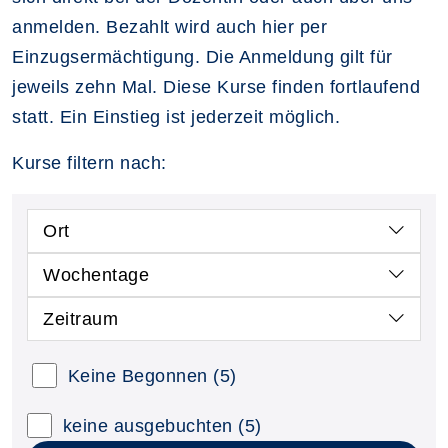
anmelden. Bezahlt wird auch hier per
Einzugsermächtigung. Die Anmeldung gilt für
jeweils zehn Mal. Diese Kurse finden fortlaufend
statt. Ein Einstieg ist jederzeit möglich.
Kurse filtern nach:
Ort
Wochentage
Zeitraum
Keine Begonnen
(5)
keine ausgebuchten
(5)