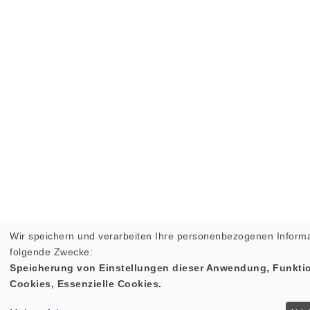
Wir speichern und verarbeiten Ihre personenbezogenen Informa
folgende Zwecke:
Speicherung von Einstellungen dieser Anwendung, Funktio
Cookies, Essenzielle Cookies.