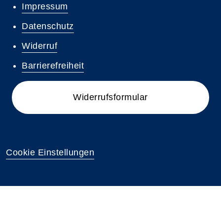
Impressum
Datenschutz
Widerruf
Barrierefreiheit
Widerrufsformular
Cookie Einstellungen