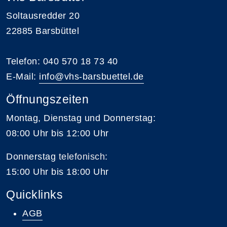
Soltausredder 20
22885 Barsbüttel
Telefon: 040 570 18 73 40
E-Mail:
info@vhs-barsbuettel.de
Öffnungszeiten
Montag, Dienstag und Donnerstag:
08:00 Uhr bis 12:00 Uhr
Donnerstag
telefonisch
:
15:00 Uhr bis 18:00 Uhr
Quicklinks
AGB