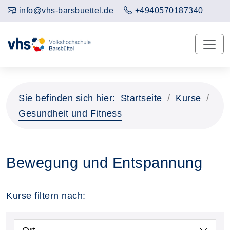
info@vhs-barsbuettel.de
+4940570187340
Sie befinden sich hier:
Startseite
Kurse
Gesundheit und Fitness
Bewegung und Entspannung
Kurse filtern nach: