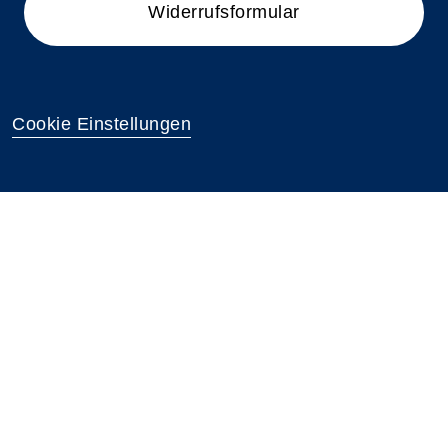
Widerrufsformular
Cookie Einstellungen