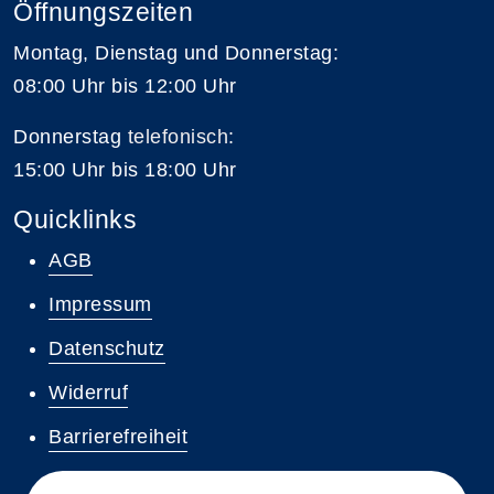
Öffnungszeiten
Montag, Dienstag und Donnerstag:
08:00 Uhr bis 12:00 Uhr
Donnerstag
telefonisch
:
15:00 Uhr bis 18:00 Uhr
Quicklinks
AGB
Impressum
Datenschutz
Widerruf
Barrierefreiheit