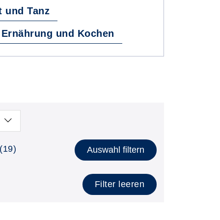
t und Tanz
Ernährung und Kochen
(19)
Auswahl filtern
Filter leeren