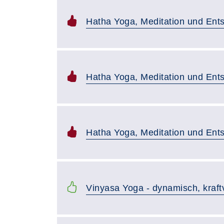
Hatha Yoga, Meditation und En
Hatha Yoga, Meditation und En
Hatha Yoga, Meditation und En
Vinyasa Yoga - dynamisch, kraft