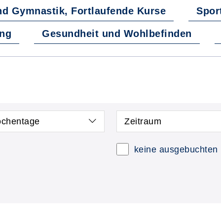
d Gymnastik, Fortlaufende Kurse
Spor
ng
Gesundheit und Wohlbefinden
chentage
Zeitraum
keine ausgebuchten