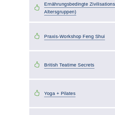
Ernährungsbedingte Zivilisations
Altersgruppen)
Praxis-Workshop Feng Shui
British Teatime Secrets
Yoga + Pilates