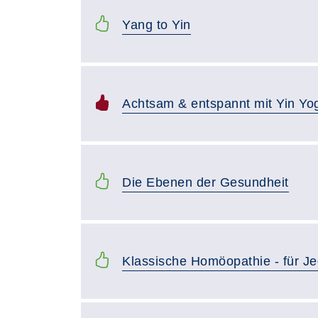
Yang to Yin
Achtsam & entspannt mit Yin Yo
Die Ebenen der Gesundheit
Klassische Homöopathie - für J