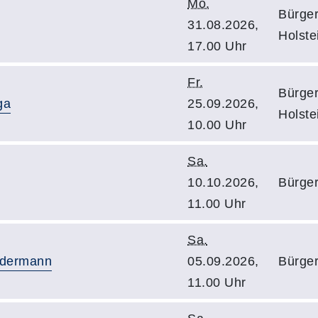
Mo.
Bürge
31.08.2026,
Holste
17.00 Uhr
Fr.
Bürge
ga
25.09.2026,
Holste
10.00 Uhr
Sa.
10.10.2026,
Bürge
11.00 Uhr
Sa.
edermann
05.09.2026,
Bürge
11.00 Uhr