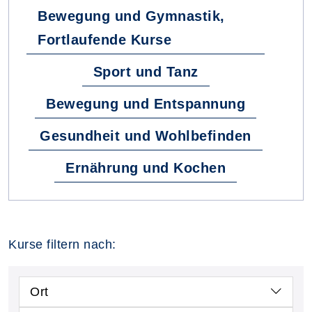
Bewegung und Gymnastik,
Fortlaufende Kurse
Sport und Tanz
Bewegung und Entspannung
Gesundheit und Wohlbefinden
Ernährung und Kochen
Kurse filtern nach:
Ort