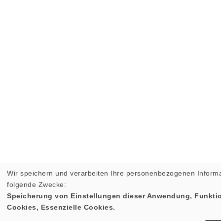
Wir speichern und verarbeiten Ihre personenbezogenen Informa
folgende Zwecke:
Speicherung von Einstellungen dieser Anwendung, Funktio
Cookies, Essenzielle Cookies.