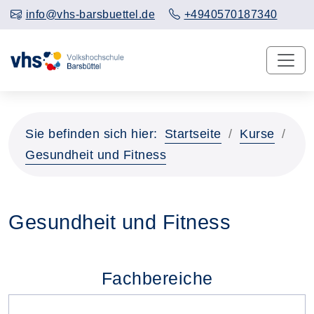
info@vhs-barsbuettel.de
+4940570187340
Sie befinden sich hier:
Startseite
Kurse
Gesundheit und Fitness
Gesundheit und Fitness
Fachbereiche