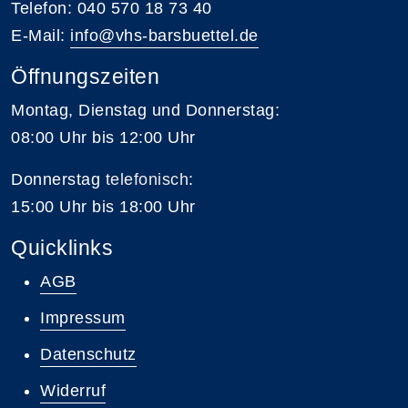
Telefon: 040 570 18 73 40
E-Mail:
info@vhs-barsbuettel.de
Öffnungszeiten
Montag, Dienstag und Donnerstag:
08:00 Uhr bis 12:00 Uhr
Donnerstag
telefonisch
:
15:00 Uhr bis 18:00 Uhr
Quicklinks
AGB
Impressum
Datenschutz
Widerruf