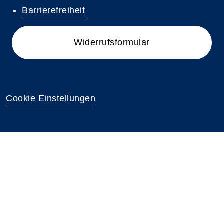
Barrierefreiheit
Widerrufsformular
Cookie Einstellungen