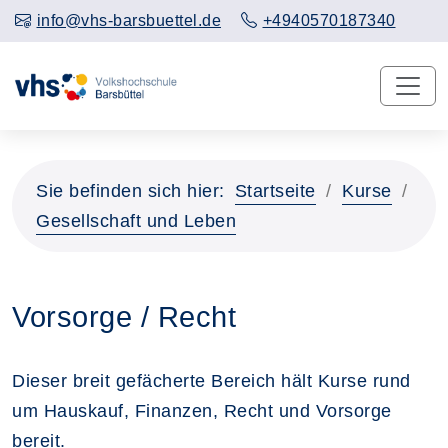
info@vhs-barsbuettel.de
+4940570187340
Sie befinden sich hier:
Startseite
Kurse
Gesellschaft und Leben
Vorsorge / Recht
Dieser breit gefächerte Bereich hält Kurse rund
um Hauskauf, Finanzen, Recht und Vorsorge
bereit.