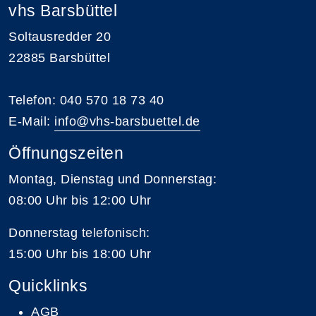
vhs Barsbüttel
Soltausredder 20
22885 Barsbüttel
Telefon: 040 570 18 73 40
E-Mail:
info@vhs-barsbuettel.de
Öffnungszeiten
Montag, Dienstag und Donnerstag:
08:00 Uhr bis 12:00 Uhr
Donnerstag
telefonisch
:
15:00 Uhr bis 18:00 Uhr
Quicklinks
AGB