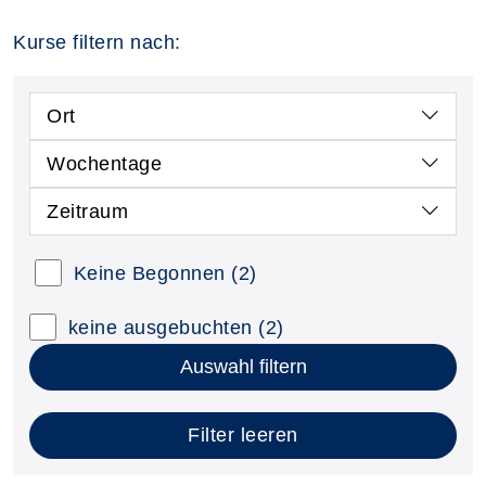
Kurse filtern nach:
Ort
Wochentage
Zeitraum
Keine Begonnen
(2)
keine ausgebuchten
(2)
Auswahl filtern
Filter leeren