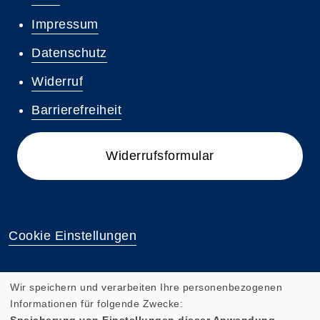
Impressum
Datenschutz
Widerruf
Barrierefreiheit
Widerrufsformular
Cookie Einstellungen
Wir speichern und verarbeiten Ihre personenbezogenen
Informationen für folgende Zwecke:
Speicherung von Einstellungen dieser Anwendung,