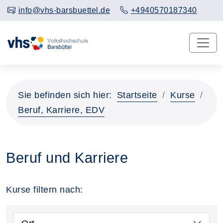
info@vhs-barsbuettel.de
+4940570187340
Sie befinden sich hier:
Startseite
Kurse
Beruf, Karriere, EDV
Beruf und Karriere
Kurse filtern nach: