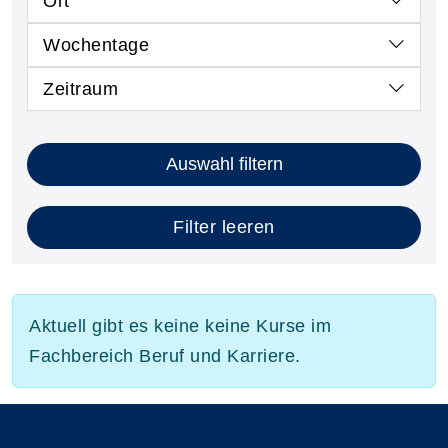
Ort
Wochentage
Zeitraum
Auswahl filtern
Filter leeren
Aktuell gibt es keine keine Kurse im
Fachbereich Beruf und Karriere.