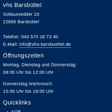
vhs Barsbüttel
Soltausredder 20
22885 Barsbüttel
Telefon: 040 570 18 73 40
E-Mail:
info@vhs-barsbuettel.de
Öffnungszeiten
Montag, Dienstag und Donnerstag:
08:00 Uhr bis 12:00 Uhr
Donnerstag
telefonisch
:
15:00 Uhr bis 18:00 Uhr
Quicklinks
AGB